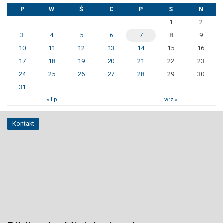
P
W
Ś
C
P
S
N
1
2
3
4
5
6
7
8
9
10
11
12
13
14
15
16
17
18
19
20
21
22
23
24
25
26
27
28
29
30
31
« lip
wrz »
Kontakt