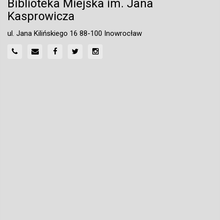
Biblioteka Miejska im. Jana
Kasprowicza
ul. Jana Kilińskiego 16 88-100 Inowrocław