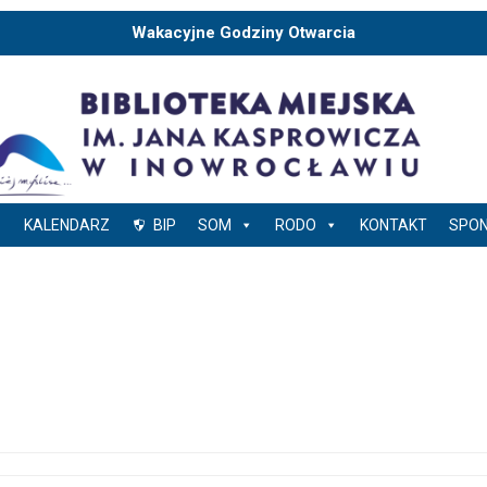
Wakacyjne Godziny Otwarcia
KALENDARZ
BIP
SOM
RODO
KONTAKT
SPO