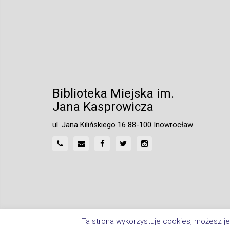
Biblioteka Miejska im.
Jana Kasprowicza
ul. Jana Kilińskiego 16 88-100 Inowrocław
Ta strona wykorzystuje cookies, możesz je