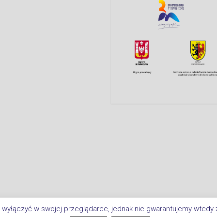
 wyłączyć w swojej przeglądarce, jednak nie gwarantujemy wtedy ż