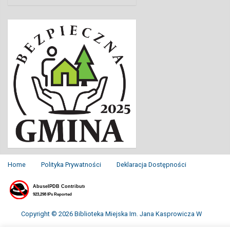
Home
Polityka Prywatności
Deklaracja Dostępności
Copyright © 2026 Biblioteka Miejska Im. Jana Kasprowicza W