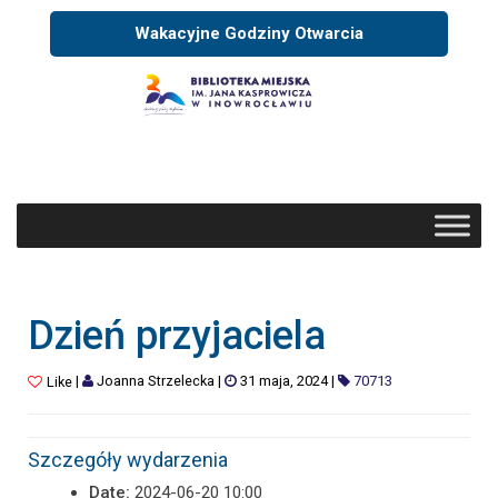
Wakacyjne Godziny Otwarcia
Dzień przyjaciela
|
Joanna Strzelecka
|
31 maja, 2024
|
70713
Like
Szczegóły wydarzenia
Date:
2024-06-20 10:00