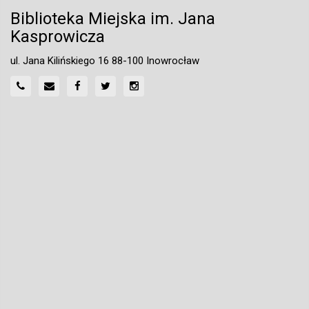
Biblioteka Miejska im. Jana
Kasprowicza
ul. Jana Kilińskiego 16 88-100 Inowrocław