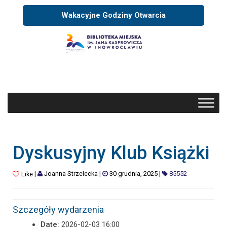
Wakacyjne Godziny Otwarcia
Dyskusyjny Klub Książki
|
Joanna Strzelecka
|
30 grudnia, 2025
|
85552
Like
Szczegóły wydarzenia
Date:
2026-02-03 16:00