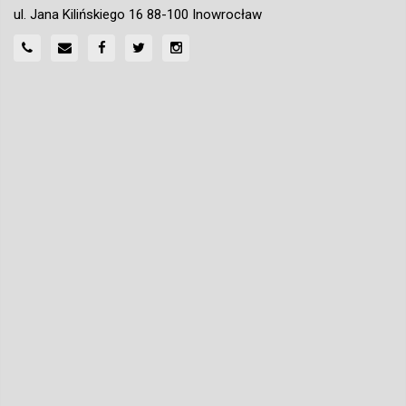
ul. Jana Kilińskiego 16 88-100 Inowrocław