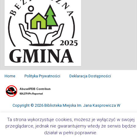
Home
Polityka Prywatności
Deklaracja Dostępności
Copyright © 2026 Biblioteka Miejska Im. Jana Kasprowicza W
Inowrocławiu. All Rights Reserved.
Ta strona wykorzystuje cookies, możesz je wyłączyć w swojej
przeglądarce, jednak nie gwarantujemy wtedy że serwis będzie
działał w pełni poprawnie.