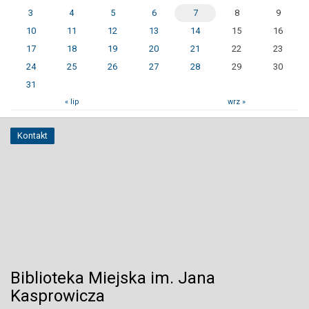
3
4
5
6
7
8
9
10
11
12
13
14
15
16
17
18
19
20
21
22
23
24
25
26
27
28
29
30
31
« lip
wrz »
Kontakt
Biblioteka Miejska im. Jana
Kasprowicza