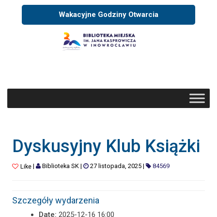
Wakacyjne Godziny Otwarcia
Dyskusyjny Klub Książki
|
Biblioteka SK
|
27 listopada, 2025
|
84569
Like
Szczegóły wydarzenia
Date:
2025-12-16 16:00