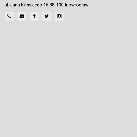
ul. Jana Kilińskiego 16 88-100 Inowrocław