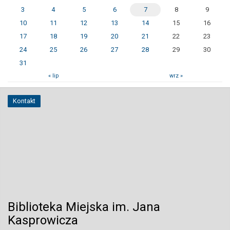
3
4
5
6
7
8
9
10
11
12
13
14
15
16
17
18
19
20
21
22
23
24
25
26
27
28
29
30
31
« lip
wrz »
Kontakt
Biblioteka Miejska im. Jana
Kasprowicza