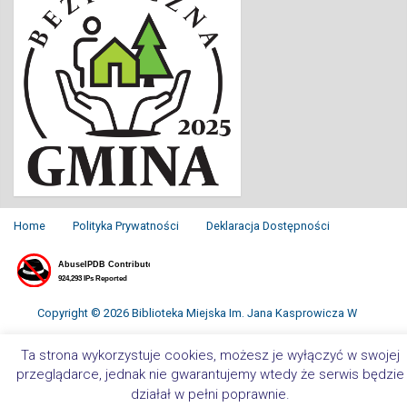
Home
Polityka Prywatności
Deklaracja Dostępności
Copyright © 2026 Biblioteka Miejska Im. Jana Kasprowicza W
Inowrocławiu. All Rights Reserved.
Ta strona wykorzystuje cookies, możesz je wyłączyć w swojej
przeglądarce, jednak nie gwarantujemy wtedy że serwis będzie
działał w pełni poprawnie.