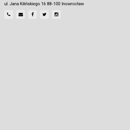
ul. Jana Kilińskiego 16 88-100 Inowrocław