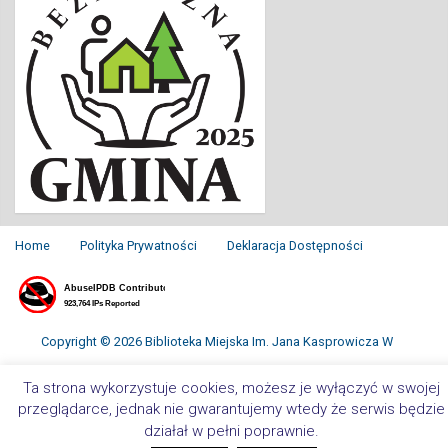
Home
Polityka Prywatności
Deklaracja Dostępności
Copyright © 2026 Biblioteka Miejska Im. Jana Kasprowicza W
Inowrocławiu. All Rights Reserved.
Ta strona wykorzystuje cookies, możesz je wyłączyć w swojej
przeglądarce, jednak nie gwarantujemy wtedy że serwis będzie
działał w pełni poprawnie.