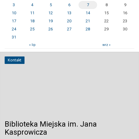
3
4
5
6
7
8
9
10
11
12
13
14
15
16
17
18
19
20
21
22
23
24
25
26
27
28
29
30
31
« lip
wrz »
Kontakt
Biblioteka Miejska im. Jana
Kasprowicza