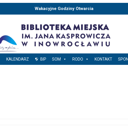
Wakacyjne Godziny Otwarcia
KALENDARZ
BIP
SOM
RODO
KONTAKT
SPO