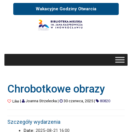
Wakacyjne Godziny Otwarcia
Chrobotkowe obrazy
|
Joanna Strzelecka
|
30 czerwca, 2025
|
80820
Like
Szczegóły wydarzenia
Date:
2025-08-21 16:00