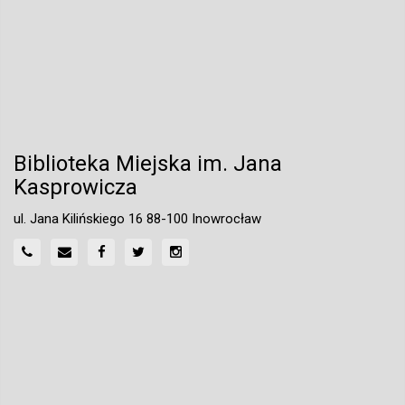
Biblioteka Miejska im. Jana
Kasprowicza
ul. Jana Kilińskiego 16 88-100 Inowrocław