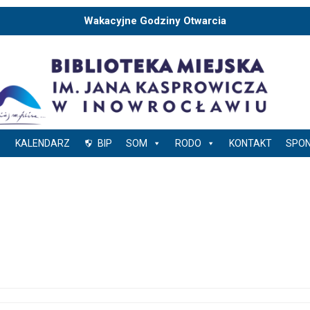
Wakacyjne Godziny Otwarcia
KALENDARZ
BIP
SOM
RODO
KONTAKT
SPO