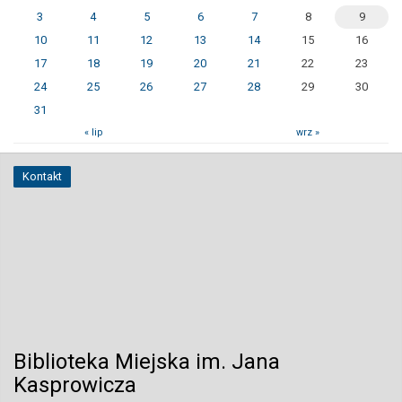
3
4
5
6
7
8
9
10
11
12
13
14
15
16
17
18
19
20
21
22
23
24
25
26
27
28
29
30
31
« lip
wrz »
Kontakt
Biblioteka Miejska im. Jana
Kasprowicza