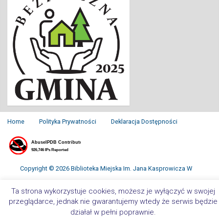
Home
Polityka Prywatności
Deklaracja Dostępności
Copyright © 2026 Biblioteka Miejska Im. Jana Kasprowicza W
Inowrocławiu. All Rights Reserved.
Ta strona wykorzystuje cookies, możesz je wyłączyć w swojej
przeglądarce, jednak nie gwarantujemy wtedy że serwis będzie
działał w pełni poprawnie.