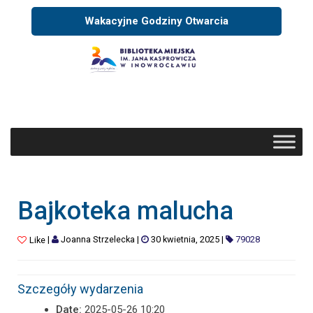
Wakacyjne Godziny Otwarcia
Bajkoteka malucha
|
Joanna Strzelecka
|
30 kwietnia, 2025
|
79028
Like
Szczegóły wydarzenia
Date:
2025-05-26 10:20