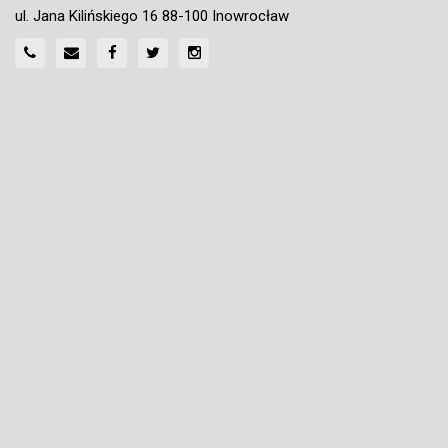
ul. Jana Kilińskiego 16 88-100 Inowrocław