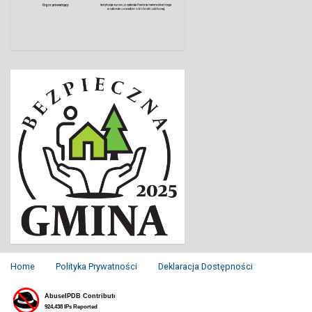
Home
Polityka Prywatności
Deklaracja Dostępności