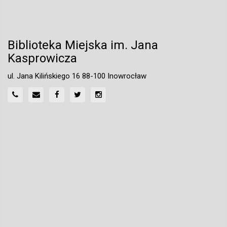
Biblioteka Miejska im. Jana
Kasprowicza
ul. Jana Kilińskiego 16 88-100 Inowrocław