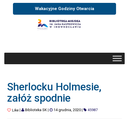
Wakacyjne Godziny Otwarcia
Sherlocku Holmesie,
załóż spodnie
|
Biblioteka SK
|
14 grudnia, 2020
|
45987
Like