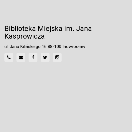
Biblioteka Miejska im. Jana
Kasprowicza
ul. Jana Kilińskiego 16 88-100 Inowrocław