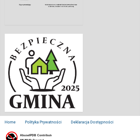
Home
Polityka Prywatności
Deklaracja Dostępności