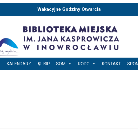
Wakacyjne Godziny Otwarcia
KALENDARZ
BIP
SOM
RODO
KONTAKT
SPO