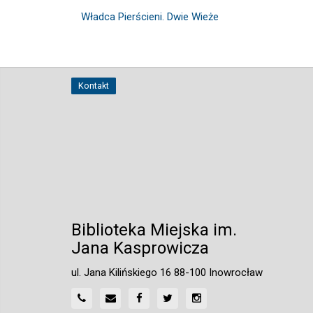
Władca Pierścieni. Dwie Wieże
Kontakt
Biblioteka Miejska im.
Jana Kasprowicza
ul. Jana Kilińskiego 16 88-100 Inowrocław