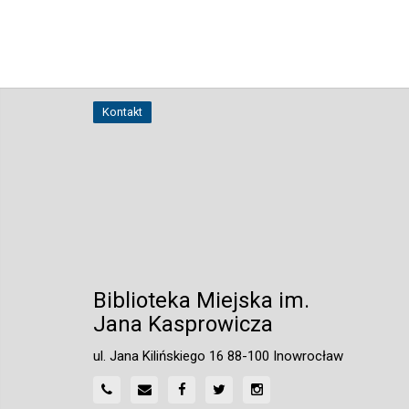
Kontakt
Biblioteka Miejska im.
Jana Kasprowicza
ul. Jana Kilińskiego 16 88-100 Inowrocław