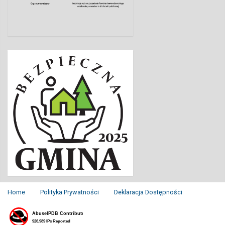
Home
Polityka Prywatności
Deklaracja Dostępności