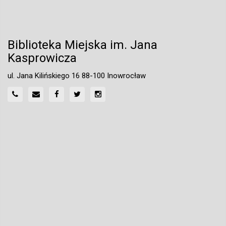
Biblioteka Miejska im. Jana
Kasprowicza
ul. Jana Kilińskiego 16 88-100 Inowrocław