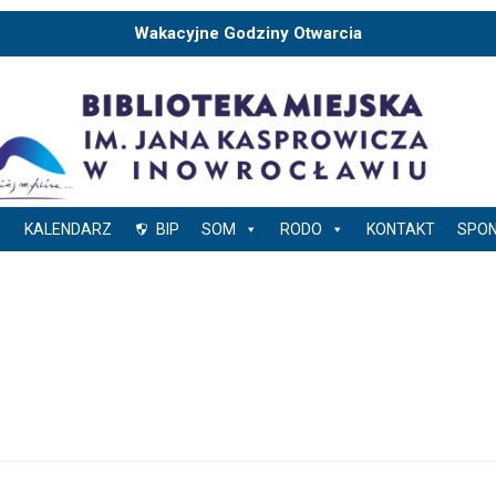
Wakacyjne Godziny Otwarcia
KALENDARZ
BIP
SOM
RODO
KONTAKT
SPO