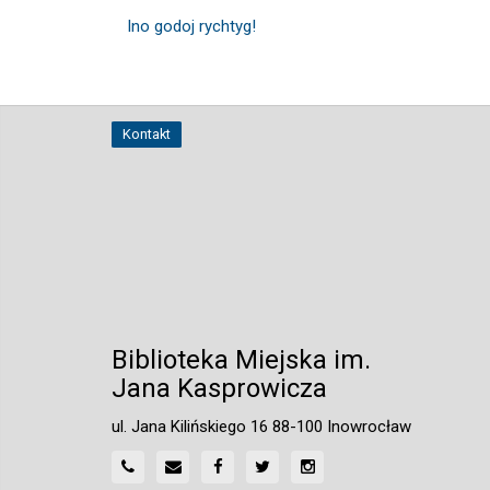
Ino godoj rychtyg!
Kontakt
Biblioteka Miejska im.
Jana Kasprowicza
ul. Jana Kilińskiego 16 88-100 Inowrocław