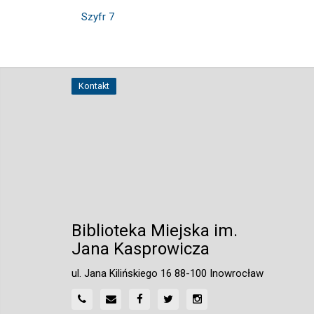
Szyfr 7
Kontakt
Biblioteka Miejska im.
Jana Kasprowicza
ul. Jana Kilińskiego 16 88-100 Inowrocław