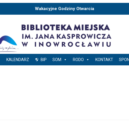
Wakacyjne Godziny Otwarcia
KALENDARZ
BIP
SOM
RODO
KONTAKT
SPO