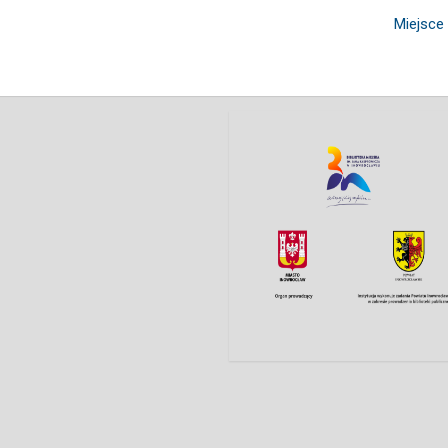
Miejsce 