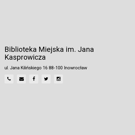
Biblioteka Miejska im. Jana
Kasprowicza
ul. Jana Kilińskiego 16 88-100 Inowrocław