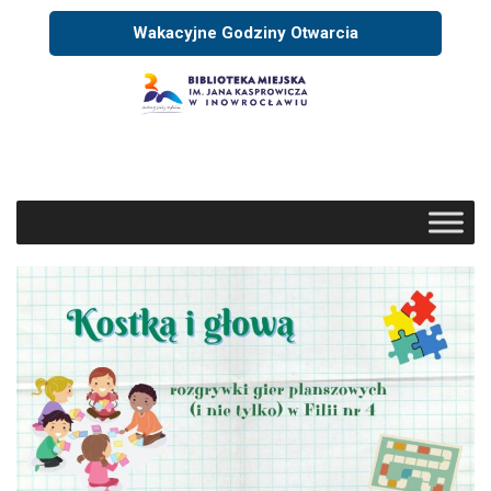
Wakacyjne Godziny Otwarcia