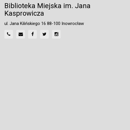
Biblioteka Miejska im. Jana
Kasprowicza
ul. Jana Kilińskiego 16 88-100 Inowrocław