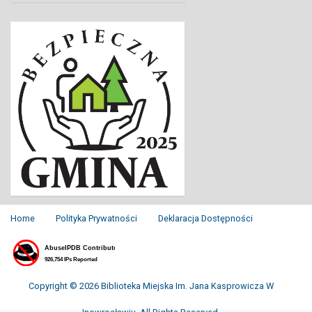
Home
Polityka Prywatności
Deklaracja Dostępności
Copyright © 2026 Biblioteka Miejska Im. Jana Kasprowicza W