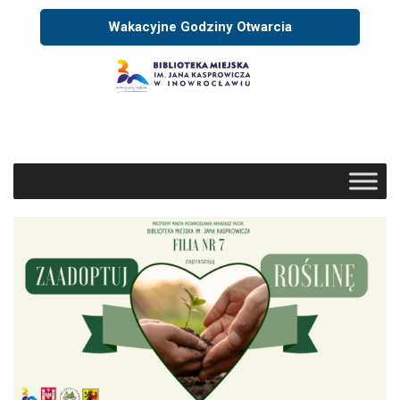
Wakacyjne Godziny Otwarcia