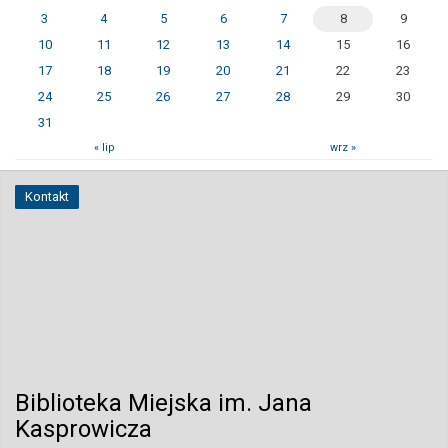
3
4
5
6
7
8
9
10
11
12
13
14
15
16
17
18
19
20
21
22
23
24
25
26
27
28
29
30
31
« lip
wrz »
Kontakt
Biblioteka Miejska im. Jana
Kasprowicza