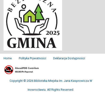
Home
Polityka Prywatności
Deklaracja Dostępności
Copyright © 2026 Biblioteka Miejska Im. Jana Kasprowicza W
Inowrocławiu. All Rights Reserved.