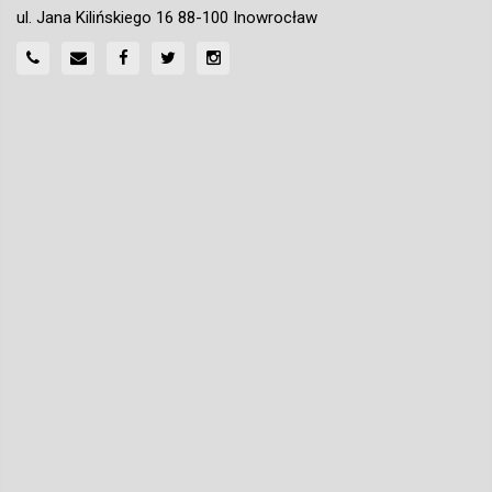
ul. Jana Kilińskiego 16 88-100 Inowrocław