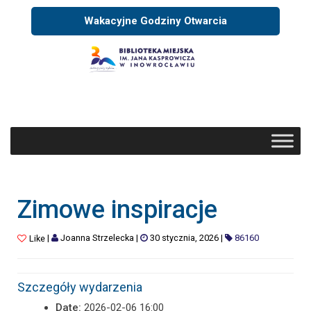
Wakacyjne Godziny Otwarcia
Zimowe inspiracje
|
Joanna Strzelecka
|
30 stycznia, 2026
|
86160
Like
Szczegóły wydarzenia
Date:
2026-02-06 16:00