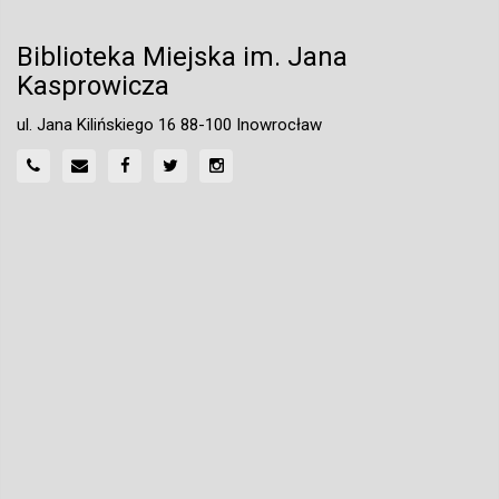
Biblioteka Miejska im. Jana
Kasprowicza
ul. Jana Kilińskiego 16 88-100 Inowrocław