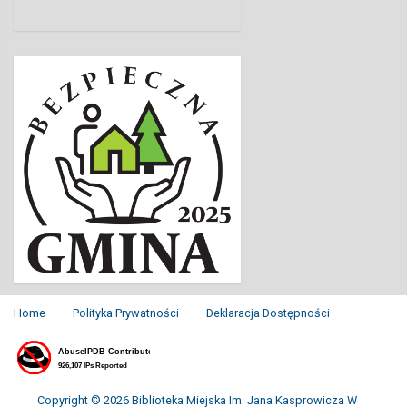
Home
Polityka Prywatności
Deklaracja Dostępności
Copyright © 2026 Biblioteka Miejska Im. Jana Kasprowicza W