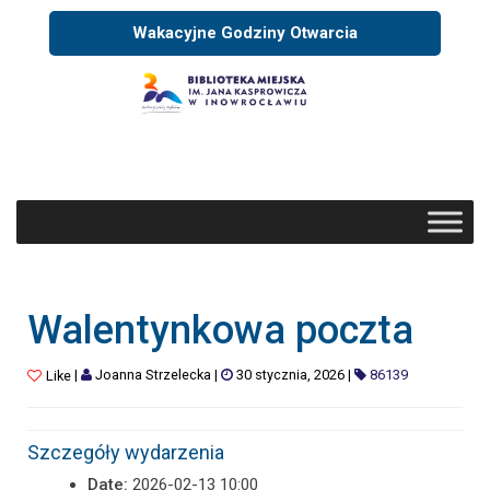
Wakacyjne Godziny Otwarcia
Walentynkowa poczta
|
Joanna Strzelecka
|
30 stycznia, 2026
|
86139
Like
Szczegóły wydarzenia
Date:
2026-02-13 10:00