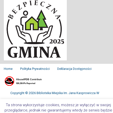
Home
Polityka Prywatności
Deklaracja Dostępności
Copyright © 2026 Biblioteka Miejska Im. Jana Kasprowicza W
Inowrocławiu. All Rights Reserved.
Ta strona wykorzystuje cookies, możesz je wyłączyć w swojej
przeglądarce, jednak nie gwarantujemy wtedy że serwis będzie