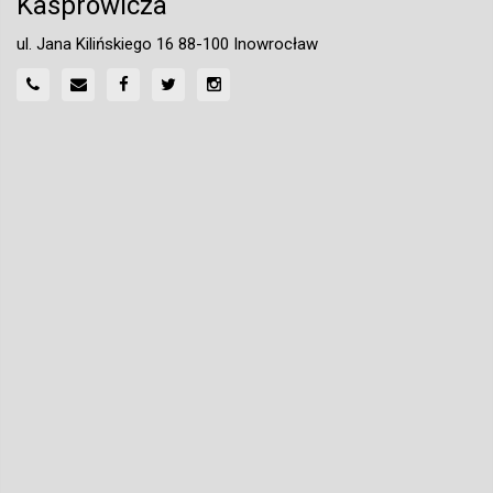
Kasprowicza
ul. Jana Kilińskiego 16 88-100 Inowrocław