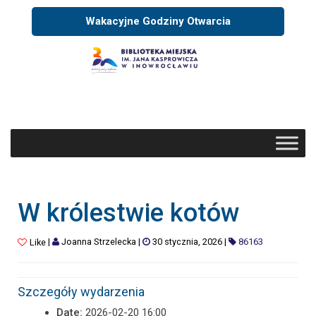
Wakacyjne Godziny Otwarcia
W królestwie kotów
|
Joanna Strzelecka
|
30 stycznia, 2026
|
86163
Like
Szczegóły wydarzenia
Date:
2026-02-20 16:00