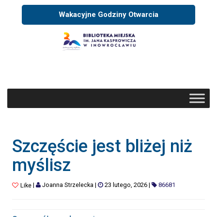
Wakacyjne Godziny Otwarcia
Szczęście jest bliżej niż
myślisz
|
Joanna Strzelecka
|
23 lutego, 2026
|
86681
Like