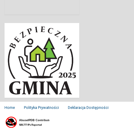
Home
Polityka Prywatności
Deklaracja Dostępności