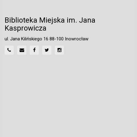
Biblioteka Miejska im. Jana
Kasprowicza
ul. Jana Kilińskiego 16 88-100 Inowrocław