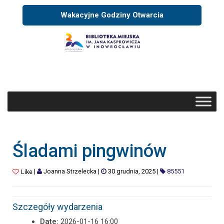
Wakacyjne Godziny Otwarcia
Śladami pingwinów
|
Joanna Strzelecka
|
30 grudnia, 2025
|
85551
Like
Szczegóły wydarzenia
Date:
2026-01-16 16:00