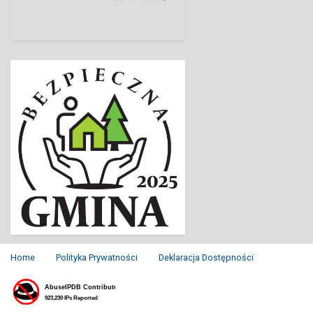
Home
Polityka Prywatności
Deklaracja Dostępności