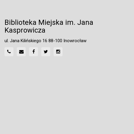
Biblioteka Miejska im. Jana
Kasprowicza
ul. Jana Kilińskiego 16 88-100 Inowrocław