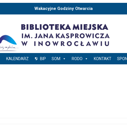
Wakacyjne Godziny Otwarcia
KALENDARZ
BIP
SOM
RODO
KONTAKT
SPO