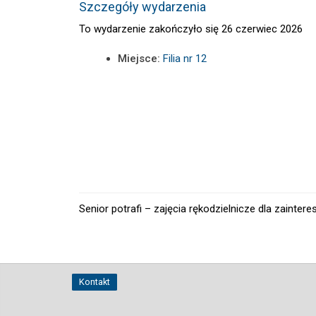
Szczegóły wydarzenia
To wydarzenie zakończyło się 26 czerwiec 2026
Miejsce:
Filia nr 12
Senior potrafi – zajęcia rękodzielnicze dla zainte
Kontakt