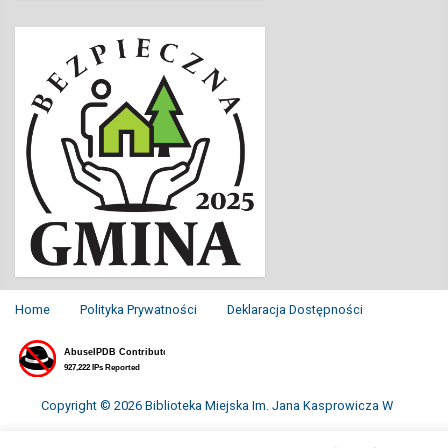
Home
Polityka Prywatności
Deklaracja Dostępności
Copyright © 2026 Biblioteka Miejska Im. Jana Kasprowicza W
Inowrocławiu. All Rights Reserved.