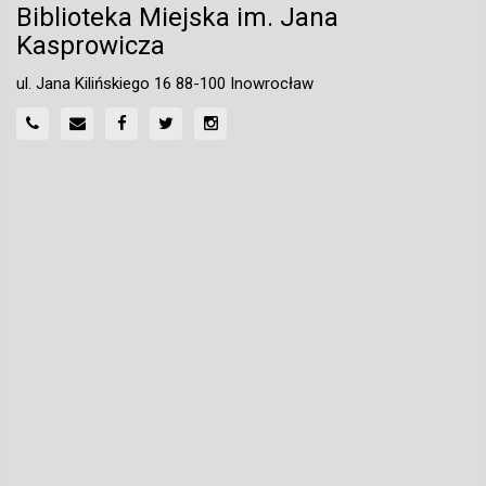
Biblioteka Miejska im. Jana
Kasprowicza
ul. Jana Kilińskiego 16 88-100 Inowrocław