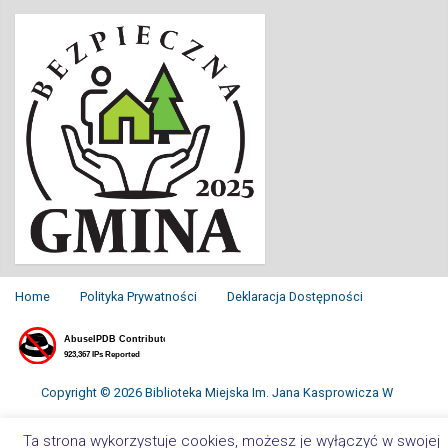
Home
Polityka Prywatności
Deklaracja Dostępności
Copyright © 2026 Biblioteka Miejska Im. Jana Kasprowicza W
Inowrocławiu. All Rights Reserved.
Ta strona wykorzystuje cookies, możesz je wyłączyć w swojej