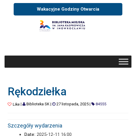
Wakacyjne Godziny Otwarcia
Rękodziełka
|
Biblioteka SK
|
27 listopada, 2025
|
84555
Like
Szczegóły wydarzenia
Date:
2025-12-11 16:00