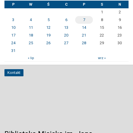
P
W
Ś
C
P
S
N
1
2
3
4
5
6
7
8
9
10
11
12
13
14
15
16
17
18
19
20
21
22
23
24
25
26
27
28
29
30
31
« lip
wrz »
Kontakt