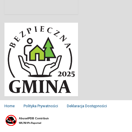
Home
Polityka Prywatności
Deklaracja Dostępności