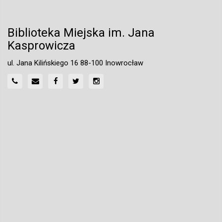
Biblioteka Miejska im. Jana
Kasprowicza
ul. Jana Kilińskiego 16 88-100 Inowrocław