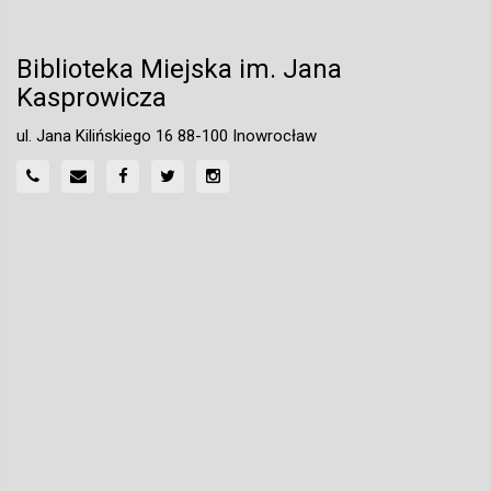
Biblioteka Miejska im. Jana
Kasprowicza
ul. Jana Kilińskiego 16 88-100 Inowrocław