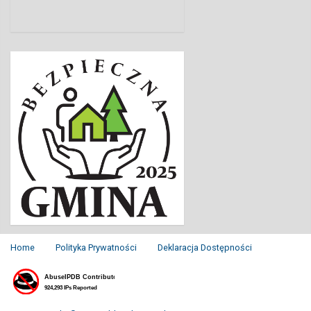
Home
Polityka Prywatności
Deklaracja Dostępności