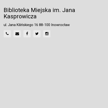
Biblioteka Miejska im. Jana
Kasprowicza
ul. Jana Kilińskiego 16 88-100 Inowrocław