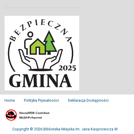
Home
Polityka Prywatności
Deklaracja Dostępności
Copyright © 2026 Biblioteka Miejska Im. Jana Kasprowicza W