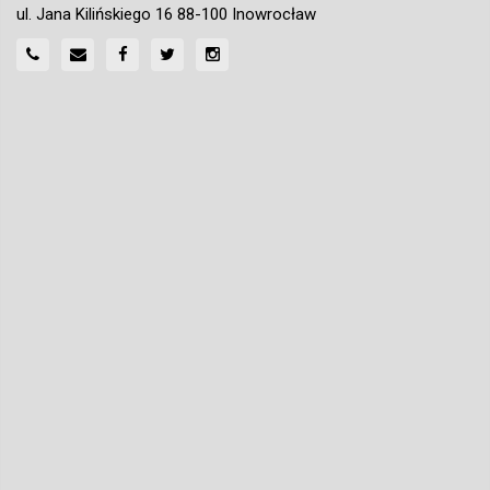
ul. Jana Kilińskiego 16 88-100 Inowrocław