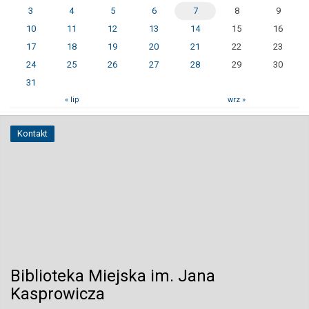
3
4
5
6
7
8
9
10
11
12
13
14
15
16
17
18
19
20
21
22
23
24
25
26
27
28
29
30
31
« lip
wrz »
Kontakt
Biblioteka Miejska im. Jana
Kasprowicza