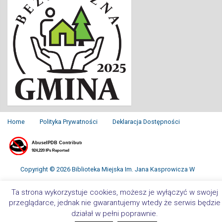
Home
Polityka Prywatności
Deklaracja Dostępności
Copyright © 2026 Biblioteka Miejska Im. Jana Kasprowicza W
Inowrocławiu. All Rights Reserved.
Ta strona wykorzystuje cookies, możesz je wyłączyć w swojej
przeglądarce, jednak nie gwarantujemy wtedy że serwis będzie
działał w pełni poprawnie.