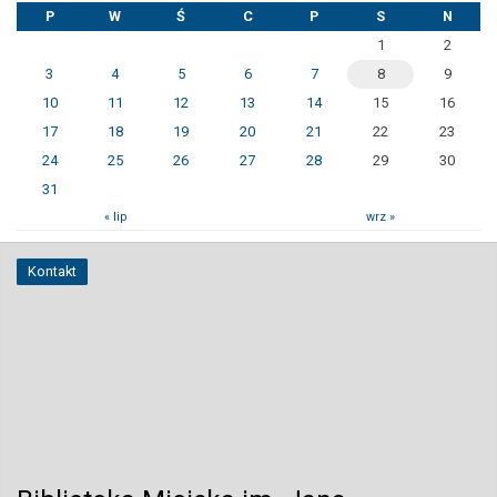
P
W
Ś
C
P
S
N
1
2
3
4
5
6
7
8
9
10
11
12
13
14
15
16
17
18
19
20
21
22
23
24
25
26
27
28
29
30
31
« lip
wrz »
Kontakt