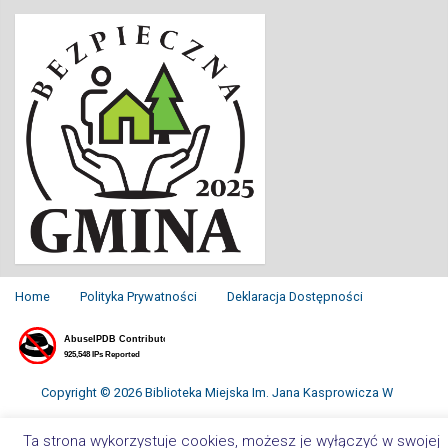
Home
Polityka Prywatności
Deklaracja Dostępności
Copyright © 2026 Biblioteka Miejska Im. Jana Kasprowicza W
Inowrocławiu. All Rights Reserved.
Ta strona wykorzystuje cookies, możesz je wyłączyć w swojej