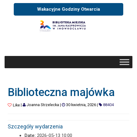
Wakacyjne Godziny Otwarcia
Biblioteczna majówka
|
Joanna Strzelecka
|
30 kwietnia, 2026
|
88404
Like
Szczegóły wydarzenia
Date:
2026-05-13 10:00