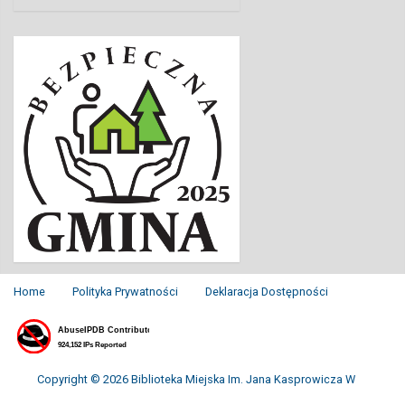
Home
Polityka Prywatności
Deklaracja Dostępności
Copyright © 2026 Biblioteka Miejska Im. Jana Kasprowicza W