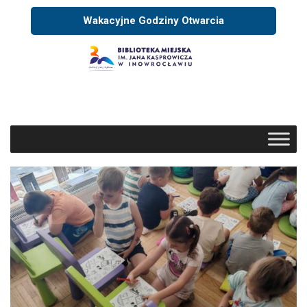
Wakacyjne Godziny Otwarcia