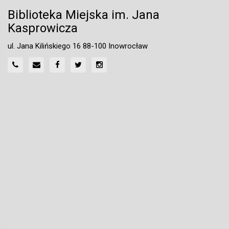
Biblioteka Miejska im. Jana
Kasprowicza
ul. Jana Kilińskiego 16 88-100 Inowrocław