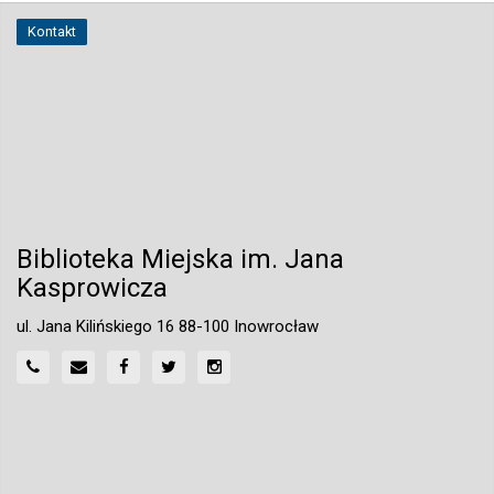
Kontakt
Biblioteka Miejska im. Jana
Kasprowicza
ul. Jana Kilińskiego 16 88-100 Inowrocław