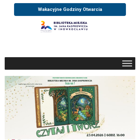
Wakacyjne Godziny Otwarcia